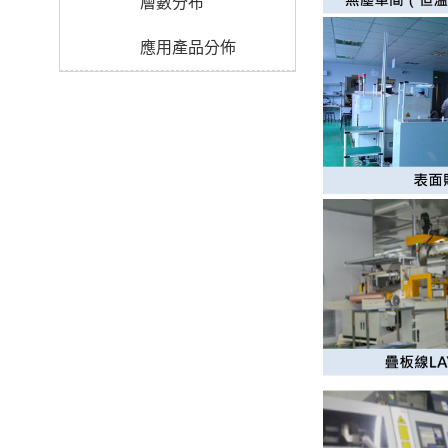
層數分布
應用產品分佈